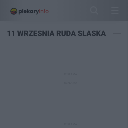
11 WRZESNIA RUDA SLASKA
REKLAMA
REKLAMA
REKLAMA