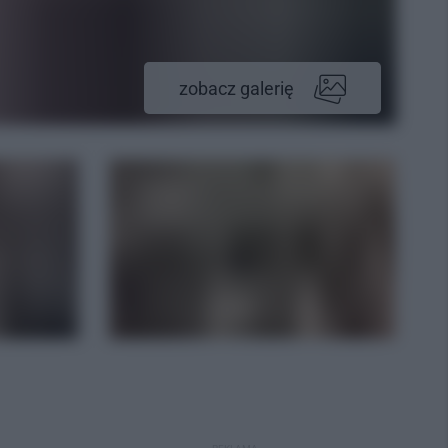
zobacz galerię