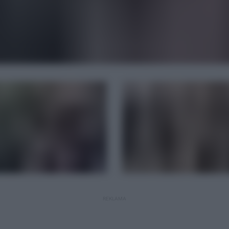
REKLAMA