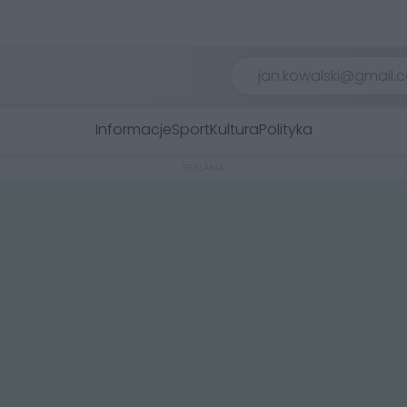
Informacje
Sport
Kultura
Polityka
REKLAMA