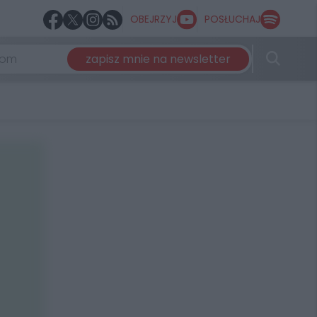
OBEJRZYJ
POSŁUCHAJ
zapisz mnie na newsletter