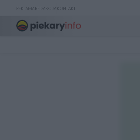
REKLAMA
REDAKCJA
KONTAKT