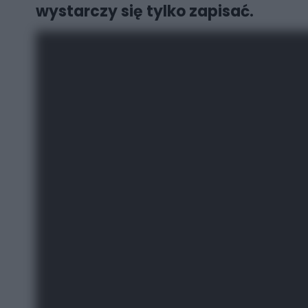
wystarczy się tylko zapisać.