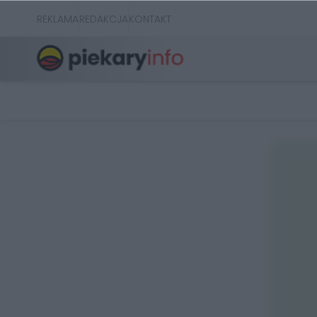
REKLAMA
REDAKCJA
KONTAKT