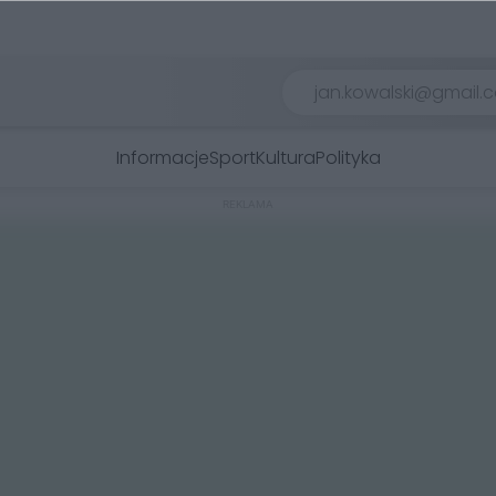
Informacje
Sport
Kultura
Polityka
REKLAMA