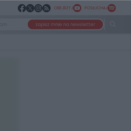
OBEJRZYJ
POSŁUCHAJ
zapisz mnie na newsletter