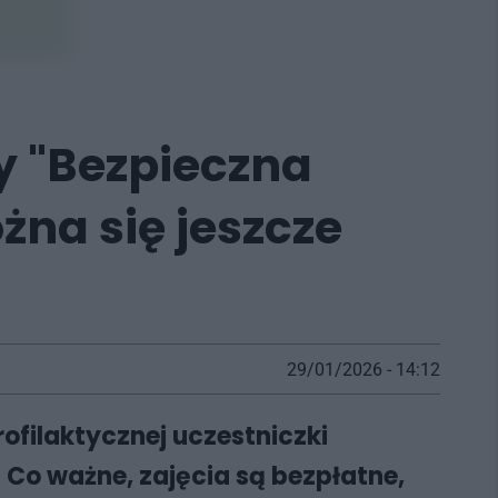
y "Bezpieczna
żna się jeszcze
29/01/2026 - 14:12
ofilaktycznej uczestniczki
 Co ważne, zajęcia są bezpłatne,