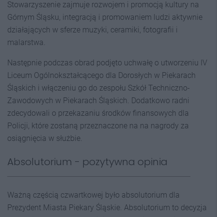
Stowarzyszenie zajmuje rozwojem i promocją kultury na
Górnym Śląsku, integracją i promowaniem ludzi aktywnie
działających w sferze muzyki, ceramiki, fotografii i
malarstwa.
Następnie podczas obrad podjęto uchwałę o utworzeniu IV
Liceum Ogólnokształcącego dla Dorosłych w Piekarach
Śląskich i włączeniu go do zespołu Szkół Techniczno-
Zawodowych w Piekarach Śląskich. Dodatkowo radni
zdecydowali o przekazaniu środków finansowych dla
Policji, które zostaną przeznaczone na na nagrody za
osiągnięcia w służbie.
Absolutorium - pozytywna opinia
Ważną częścią czwartkowej było absolutorium dla
Prezydent Miasta Piekary Śląskie. Absolutorium to decyzja