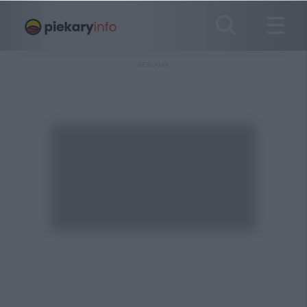
REKLAMA