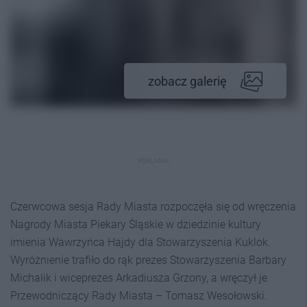
zobacz galerię
REKLAMA
Czerwcowa sesja Rady Miasta rozpoczęła się od wręczenia
Nagrody Miasta Piekary Śląskie w dziedzinie kultury
imienia Wawrzyńca Hajdy dla Stowarzyszenia Kuklok.
Wyróżnienie trafiło do rąk prezes Stowarzyszenia Barbary
Michalik i wiceprezes Arkadiusza Grzony, a wręczył je
Przewodniczący Rady Miasta – Tomasz Wesołowski.