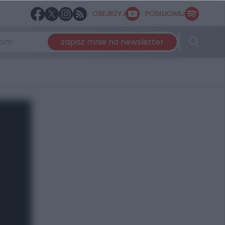
OBEJRZYJ
POSŁUCHAJ
zapisz mnie na newsletter