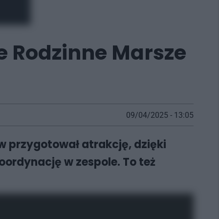
ne Rodzinne Marsze
09/04/2025 - 13:05
ów przygotował atrakcję, dzięki
oordynację w zespole. To też