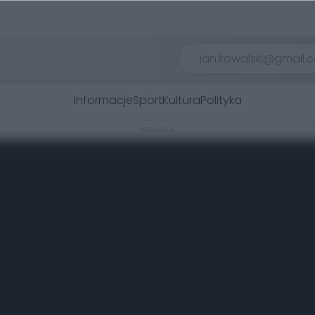
Informacje
Sport
Kultura
Polityka
REKLAMA