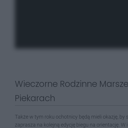
Wieczorne Rodzinne Marsze 
Piekarach
Także w tym roku ochotnicy będą mieli okazję, b
zaprasza na kolejną edycję biegu na orientację. W