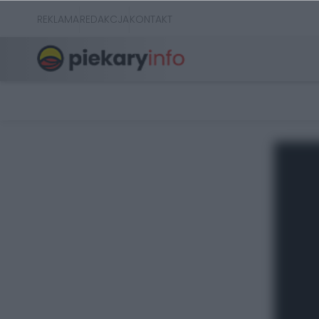
REKLAMA
REDAKCJA
KONTAKT