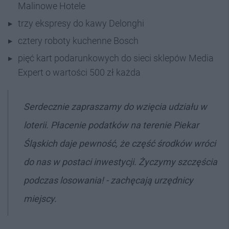
Malinowe Hotele
trzy ekspresy do kawy Delonghi
cztery roboty kuchenne Bosch
pięć kart podarunkowych do sieci sklepów Media
Expert o wartości 500 zł każda
Serdecznie zapraszamy do wzięcia udziału w
loterii. Płacenie podatków na terenie Piekar
Śląskich daje pewność, że część środków wróci
do nas w postaci inwestycji. Życzymy szczęścia
podczas losowania! - zachęcają urzędnicy
miejscy.