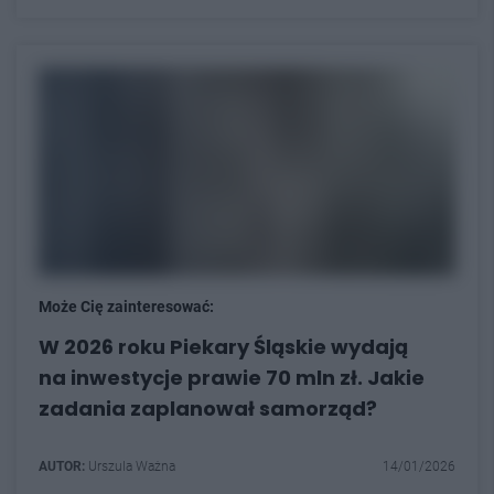
Może Cię zainteresować:
W 2026 roku Piekary Śląskie wydają
na inwestycje prawie 70 mln zł. Jakie
zadania zaplanował samorząd?
AUTOR:
Urszula Ważna
14/01/2026