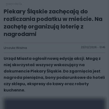
gospodarka
Piekary Śląskie zachęcają do
rozliczania podatku w mieście. Na
zachętę organizują loterię z
nagrodami
Urszula Ważna
23/02/2026 - 13:45
Urząd Miasta ogłosił nową edycję akcji. Mogą z
niej skorzystać wszyscy wskazujący na
dokumencie Piekary Śląskie. Do zgarnięcia jest
nagroda pieniężna, bony podarunkowe do hoteli
czy sklepu, ekspresy do kawy oraz roboty
kuchenne.