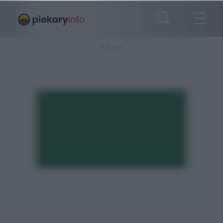
REKLAMA