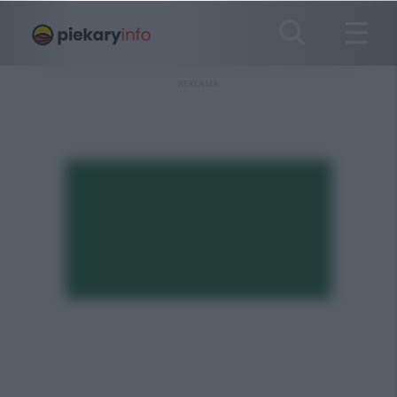
REKLAMA