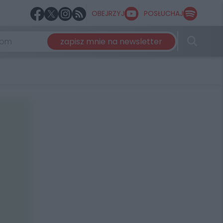
OBEJRZYJ
POSŁUCHAJ
zapisz mnie na newsletter