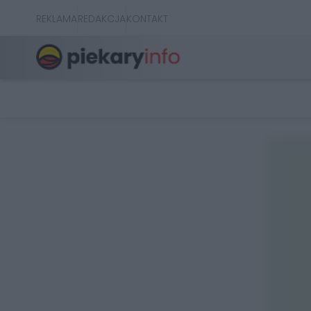
REKLAMA
REDAKCJA
KONTAKT