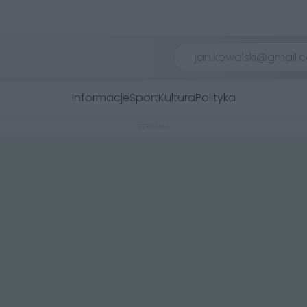
Informacje
Sport
Kultura
Polityka
REKLAMA