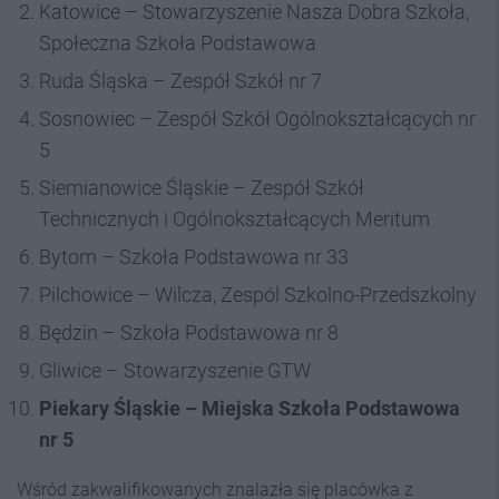
Katowice – Stowarzyszenie Nasza Dobra Szkoła,
Społeczna Szkoła Podstawowa
Ruda Śląska – Zespół Szkół nr 7
Sosnowiec – Zespół Szkół Ogólnokształcących nr
5
Siemianowice Śląskie – Zespół Szkół
Technicznych i Ogólnokształcących Meritum
Bytom – Szkoła Podstawowa nr 33
Pilchowice – Wilcza, Zespól Szkolno-Przedszkolny
Będzin – Szkoła Podstawowa nr 8
Gliwice – Stowarzyszenie GTW
Piekary Śląskie – Miejska Szkoła Podstawowa
nr 5
Wśród zakwalifikowanych znalazła się placówka z