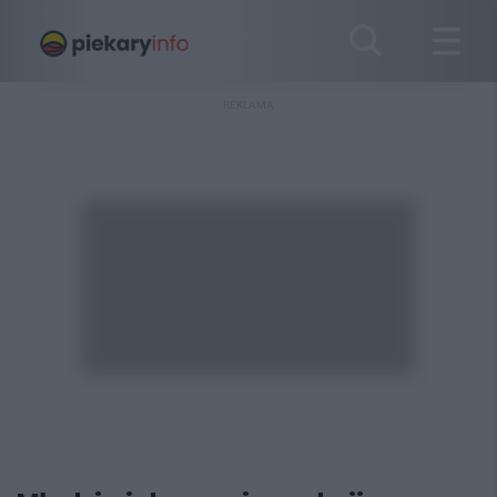
REKLAMA