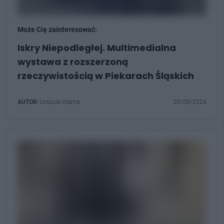
Może Cię zainteresować:
Iskry Niepodległej. Multimedialna
wystawa z rozszerzoną
rzeczywistością w Piekarach Śląskich
AUTOR:
Urszula Ważna
03/09/2024