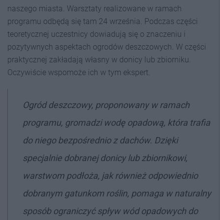
naszego miasta. Warsztaty realizowane w ramach
programu odbędą się tam 24 września. Podczas części
teoretycznej uczestnicy dowiadują się o znaczeniu i
pozytywnych aspektach ogrodów deszczowych. W części
praktycznej zakładają własny w donicy lub zbiorniku.
Oczywiście wspomoże ich w tym ekspert.
Ogród deszczowy, proponowany w ramach
programu, gromadzi wodę opadową, która trafia
do niego bezpośrednio z dachów. Dzięki
specjalnie dobranej donicy lub zbiornikowi,
warstwom podłoża, jak również odpowiednio
dobranym gatunkom roślin, pomaga w naturalny
sposób ograniczyć spływ wód opadowych do