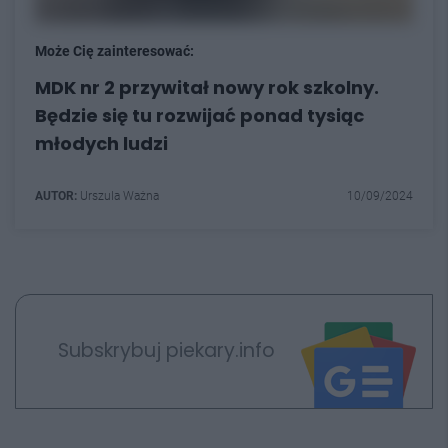
Może Cię zainteresować:
MDK nr 2 przywitał nowy rok szkolny.
Będzie się tu rozwijać ponad tysiąc
młodych ludzi
AUTOR:
Urszula Ważna
10/09/2024
Subskrybuj piekary.info