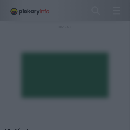
REKLAMA