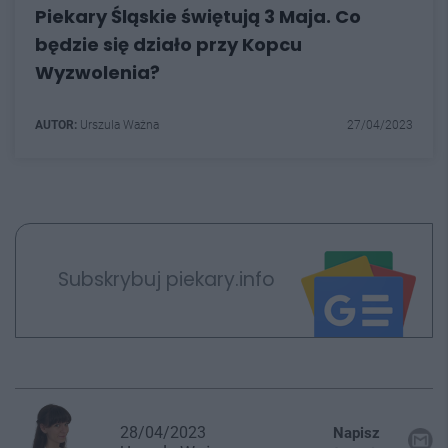
Piekary Śląskie świętują 3 Maja. Co
będzie się działo przy Kopcu
Wyzwolenia?
AUTOR:
Urszula Ważna
27/04/2023
Subskrybuj piekary.info
28/04/2023
Napisz