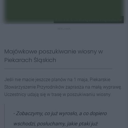
Piekarskie Stowarzyszenie Przyrodników
REKLAMA
Majówkowe poszukiwanie wiosny w
Piekarach Śląskich
Jeśli nie macie jeszcze planów na 1 maja, Piekarskie
Stowarzyszenie Przyrodników zaprasza na małą wyprawę.
Uczestnicy udają się w trasę w poszukiwaniu wiosny.
- Zobaczymy, co już wyrosło, a co dopiero
wschodzi, posłuchamy, jakie ptaki już