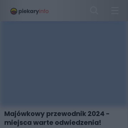
Majówkowy przewodnik 2024 -
miejsca warte odwiedzenia!