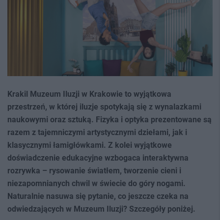
Krakil Muzeum Iluzji w Krakowie to wyjątkowa
przestrzeń, w której iluzje spotykają się z wynalazkami
naukowymi oraz sztuką. Fizyka i optyka prezentowane są
razem z tajemniczymi artystycznymi dziełami, jak i
klasycznymi łamigłówkami. Z kolei wyjątkowe
doświadczenie edukacyjne wzbogaca interaktywna
rozrywka – rysowanie światłem, tworzenie cieni i
niezapomnianych chwil w świecie do góry nogami.
Naturalnie nasuwa się pytanie, co jeszcze czeka na
odwiedzających w Muzeum Iluzji? Szczegóły poniżej.