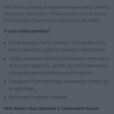
Park Wodny gwarantuje niezapomniane wrażenia i świetną
zabawę dla całej rodziny! W największym centrum sportu
w Tarnowskich Górach, każdy znajdzie coś dla siebie!
O czym należy pamiętać?
Przed wizytą w Parku Wodnym Tarnowskie Góry,
warto sprawdzić godziny otwarcia i ceny biletów.
Osoby, pragnące odwiedzić to miejsce zabierają ze
sobą strój kąpielowy, ręcznik do strefy basenowej,
a do strefy saun dodatkowy suchy ręcznik.
Regulamin Parku Wodnego to świętość i należy go
przestrzegać.
Oczywiście o dobrej zabawie!
Park Wodny i Hala Sportowa w Tarnowskich Górach