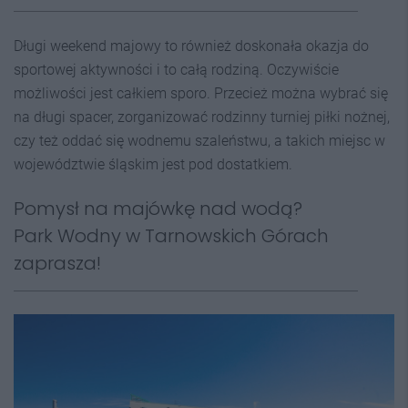
Długi weekend majowy to również doskonała okazja do
sportowej aktywności i to całą rodziną. Oczywiście
możliwości jest całkiem sporo. Przecież można wybrać się
na długi spacer, zorganizować rodzinny turniej piłki nożnej,
czy też oddać się wodnemu szaleństwu, a takich miejsc w
województwie śląskim jest pod dostatkiem.
Pomysł na majówkę nad wodą?
Park Wodny w Tarnowskich Górach
zaprasza!