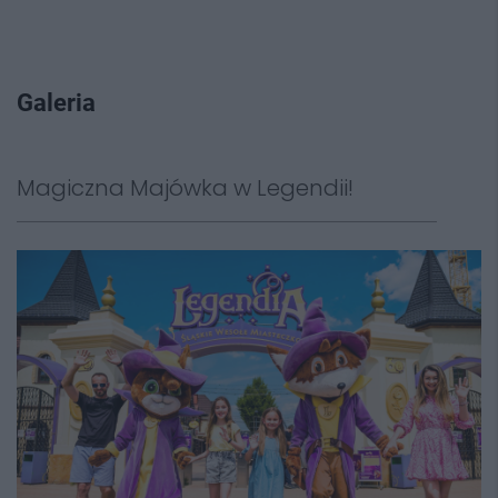
Galeria
Magiczna Majówka w Legendii!