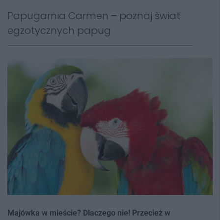
Papugarnia Carmen – poznaj świat
egzotycznych papug
Majówka w mieście? Dlaczego nie! Przecież w