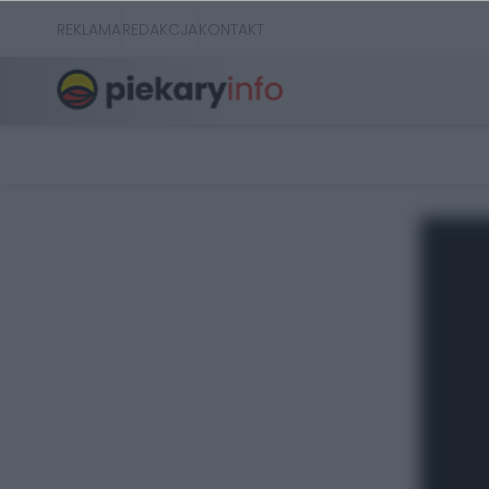
REKLAMA
REDAKCJA
KONTAKT