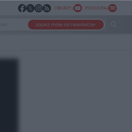
OBEJRZYJ
POSŁUCHAJ
zapisz mnie na newsletter