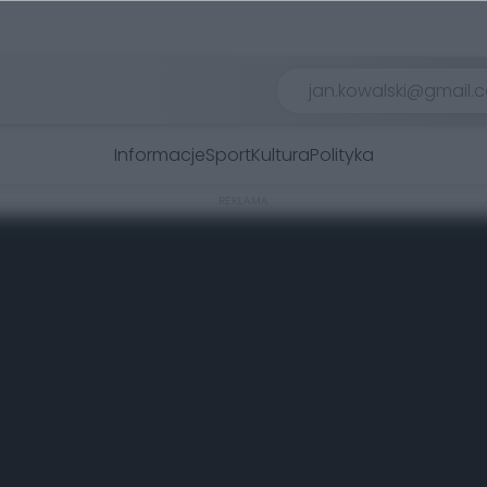
Informacje
Sport
Kultura
Polityka
REKLAMA