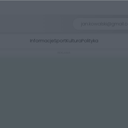
Informacje
Sport
Kultura
Polityka
REKLAMA