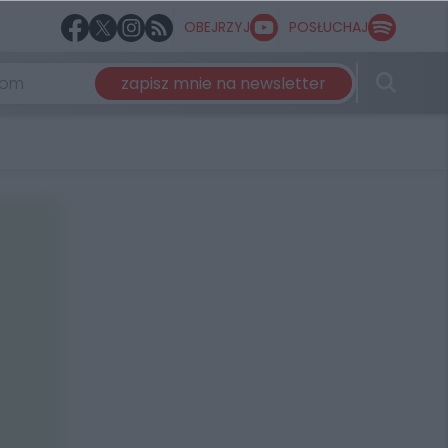
OBEJRZYJ
POSŁUCHAJ
zapisz mnie na newsletter