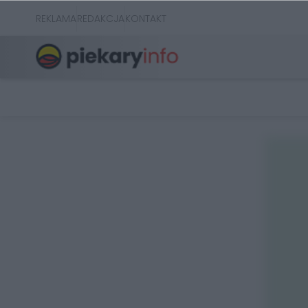
REKLAMA
REDAKCJA
KONTAKT