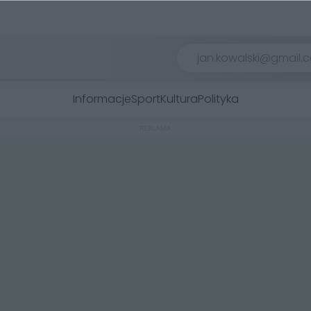
Informacje
Sport
Kultura
Polityka
REKLAMA