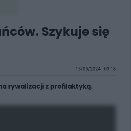
ńców. Szykuje się
15/05/2024 - 09:18
 rywalizacji z profilaktyką.