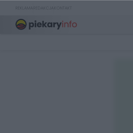
REKLAMA
REDAKCJA
KONTAKT