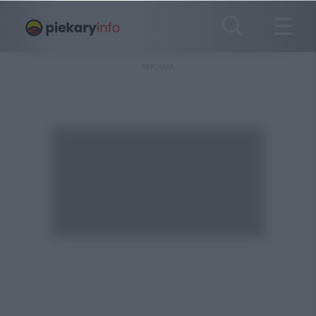
REKLAMA