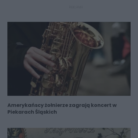
REKLAMA
Amerykańscy żołnierze zagrają koncert w
Piekarach Śląskich