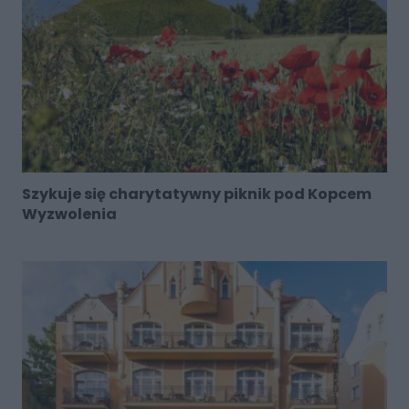
Szykuje się charytatywny piknik pod Kopcem
Wyzwolenia