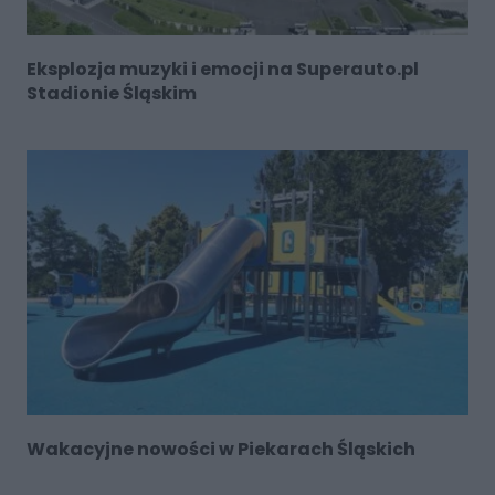
Eksplozja muzyki i emocji na Superauto.pl
Stadionie Śląskim
Wakacyjne nowości w Piekarach Śląskich