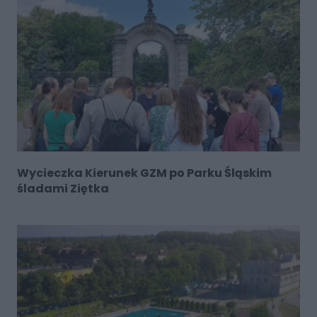
Wycieczka Kierunek GZM po Parku Śląskim
śladami Ziętka