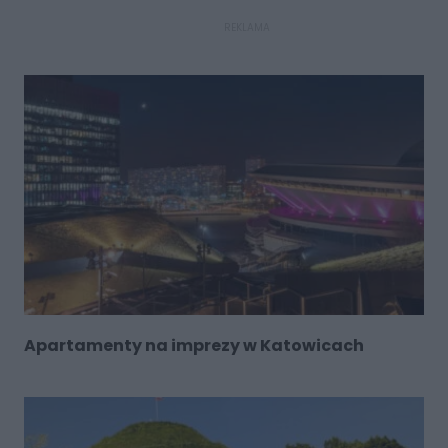
REKLAMA
Apartamenty na imprezy w Katowicach