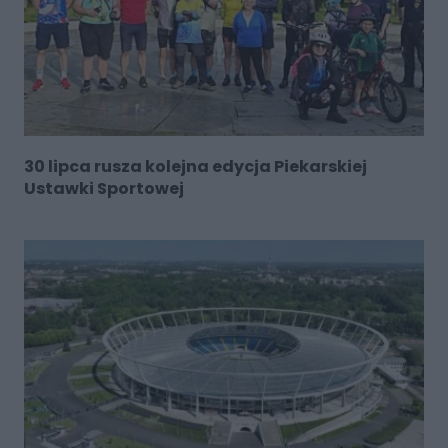
30 lipca rusza kolejna edycja Piekarskiej
Ustawki Sportowej