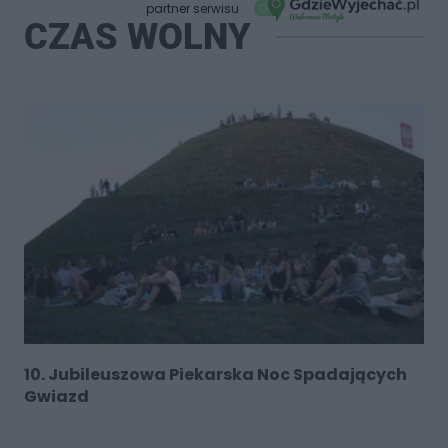
partner serwisu
CZAS WOLNY
10. Jubileuszowa Piekarska Noc Spadających
Gwiazd