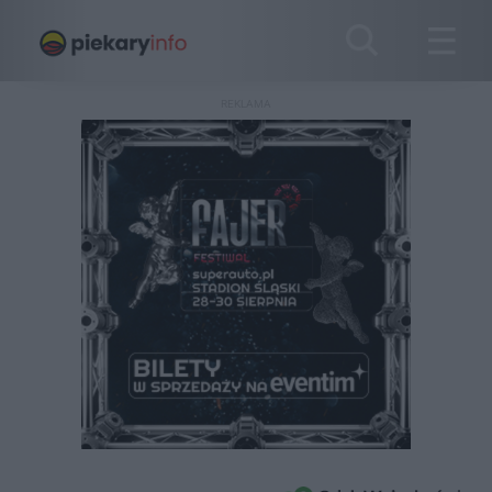
REKLAMA