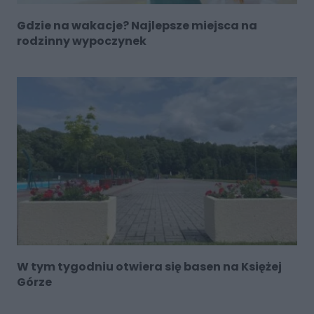
Gdzie na wakacje? Najlepsze miejsca na
rodzinny wypoczynek
W tym tygodniu otwiera się basen na Księżej
Górze