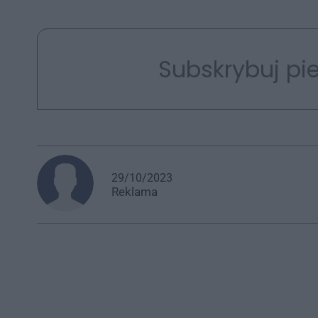
Subskrybuj pie
29/10/2023
Reklama