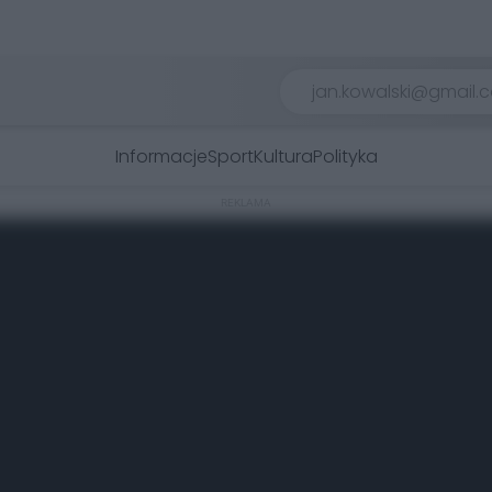
Informacje
Sport
Kultura
Polityka
REKLAMA