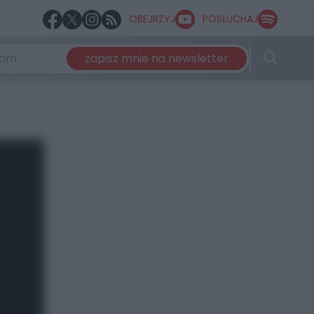
OBEJRZYJ
POSŁUCHAJ
zapisz mnie na newsletter