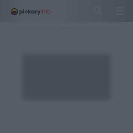
REKLAMA