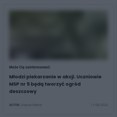
Może Cię zainteresować:
Młodzi piekarzanie w akcji. Uczniowie
MSP nr 5 będą tworzyć ogród
deszczowy
AUTOR:
Urszula Ważna
11/09/2024