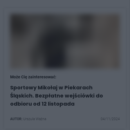
Może Cię zainteresować:
Sportowy Mikołaj w Piekarach
Śląskich. Bezpłatne wejściówki do
odbioru od 12 listopada
AUTOR:
Urszula Ważna
04/11/2024