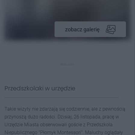
zobacz galerię
REKLAMA
Przedszkolaki w urzędzie
Takie wizyty nie zdarzają się codziennie, ale z pewnością
przynoszą dużo radości. Dzisiaj, 26 listopada, pracę w
Urzędzie Miasta obserwowali goście z Przedszkola
Niepublicznego "Płomyk Montessori". Maluchy oglądały