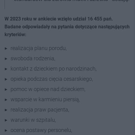
W 2023 roku w ankiecie wzięło udział 16 455 pań.
Badane odpowiadały na pytania dotyczące następujących
kryteriów:
realizacja planu porodu,
swoboda rodzenia,
kontakt z dzieckiem po narodzinach,
opieka podczas cięcia cesarskiego,
pomoc w opiece nad dzieckiem,
wsparcie w karmieniu piersią,
realizacja praw pacjenta,
warunki w szpitalu,
ocena postawy personelu,