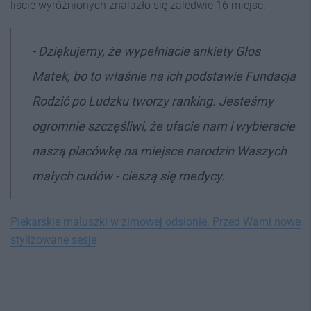
liście wyróżnionych znalazło się zaledwie 16 miejsc.
- Dziękujemy, że wypełniacie ankiety Głos
Matek, bo to właśnie na ich podstawie Fundacja
Rodzić po Ludzku tworzy ranking. Jesteśmy
ogromnie szczęśliwi, że ufacie nam i wybieracie
naszą placówkę na miejsce narodzin Waszych
małych cudów - cieszą się medycy.
Piekarskie maluszki w zimowej odsłonie. Przed Wami nowe
stylizowane sesje