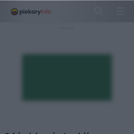
REKLAMA