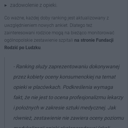
zadowolenie z opieki.
Co ważne, każdej doby ranking jest aktualizowany z
uwzględnieniem nowych ankiet. Dlatego też
zainteresowani rodzice mogą na bieżąco monitorować
ogólnopolskie zestawienie szpitali
na stronie Fundacji
Rodzić po Ludzku
.
- Ranking służy zaprezentowaniu dokonywanej
przez kobiety oceny konsumenckiej na temat
opieki w placówkach. Podkreślenia wymaga
fakt, że nie jest to ocena profesjonalizmu lekarzy
i położnych w zakresie sztuki medycznej. Jak
również, zestawienie nie zawiera oceny poziomu