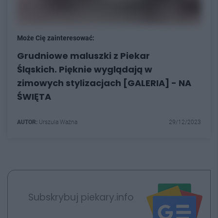
Może Cię zainteresować:
Grudniowe maluszki z Piekar
Śląskich. Pięknie wyglądają w
zimowych stylizacjach [GALERIA] - NA
ŚWIĘTA
AUTOR:
Urszula Ważna
29/12/2023
Subskrybuj piekary.info