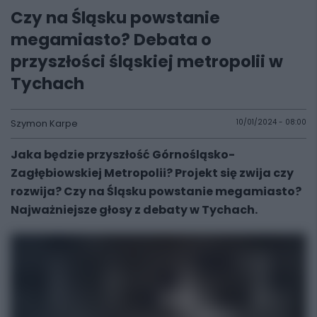
Czy na Śląsku powstanie
megamiasto? Debata o
przyszłości śląskiej metropolii w
Tychach
Szymon Karpe
10/01/2024 - 08:00
Jaka będzie przyszłość Górnośląsko-
Zagłębiowskiej Metropolii? Projekt się zwija czy
rozwija? Czy na Śląsku powstanie megamiasto?
Najważniejsze głosy z debaty w Tychach.