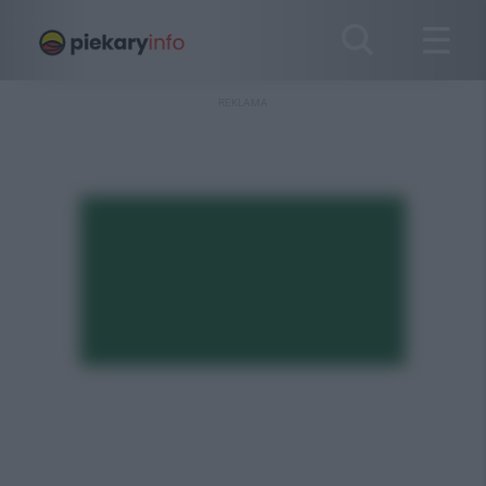
REKLAMA