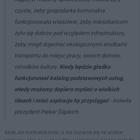
czyste, żeby gospodarka komunalna
funkcjonowała właściwie, żeby mieszkańcom
żyło się dobrze pod względem infrastruktury,
żeby mogli dojechać ekologicznymi środkami
transportu do miejsc pracy, swoich domów,
ośrodków kultury.
Kiedy będzie gładko
funkcjonował katalog podstawowych usług,
wtedy możemy dopiero myśleć o wielkich
ideach i mieć aspiracje by przyciągać
- mówiła
prezydent Piekar Śląskich.
Małe, ale konkretne kroki, a nie rzucanie się na wielkie