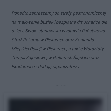
Ponadto zapraszamy do strefy gastronomicznej,
na malowanie buziek i bezpłatne dmuchańce dla
dzieci. Swoje stanowiska wystawią Państwowa
Straż Pożarna w Piekarach oraz Komenda
Miejskiej Policji w Piekarach, a także Warsztaty
Terapii Zajęciowej w Piekarach Śląskich oraz
Ekodoradca - dodają organizatorzy.
REKLAMA