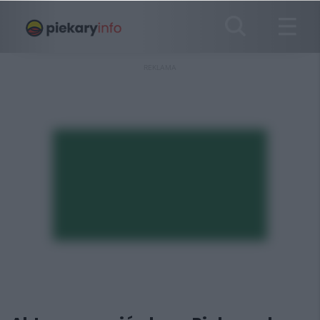
REKLAMA