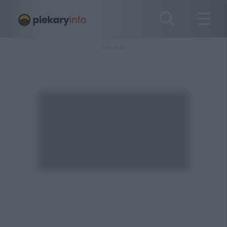
REKLAMA