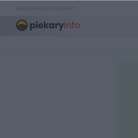
REKLAMA
REDAKCJA
KONTAKT