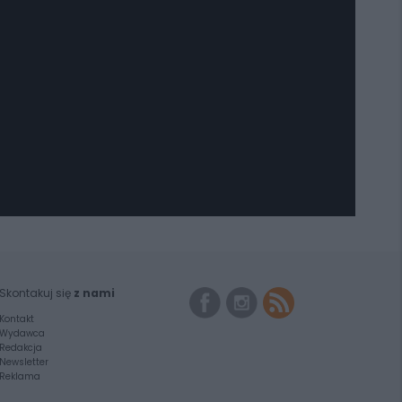
Skontakuj się
z nami
Kontakt
Wydawca
Redakcja
Newsletter
Reklama