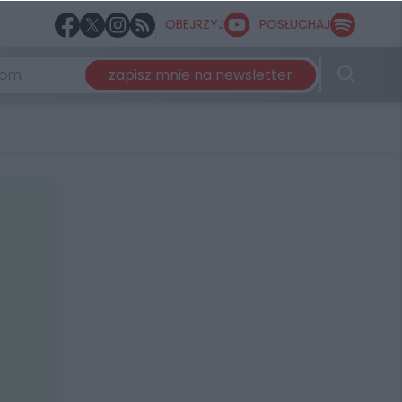
OBEJRZYJ
POSŁUCHAJ
zapisz mnie na newsletter