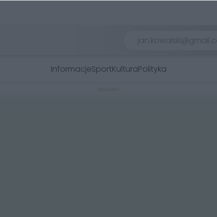
Informacje
Sport
Kultura
Polityka
REKLAMA